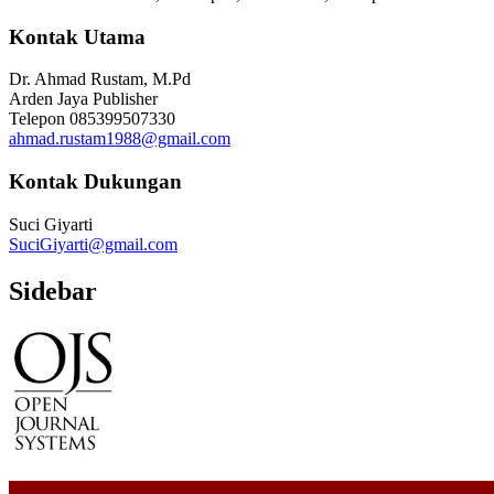
Kontak Utama
Dr. Ahmad Rustam, M.Pd
Arden Jaya Publisher
Telepon
085399507330
ahmad.rustam1988@gmail.com
Kontak Dukungan
Suci Giyarti
SuciGiyarti@gmail.com
Sidebar