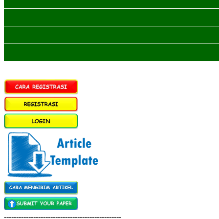
------------------------------------------------