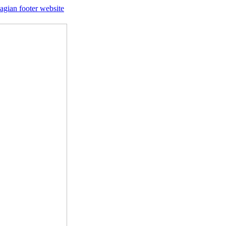
agian footer website