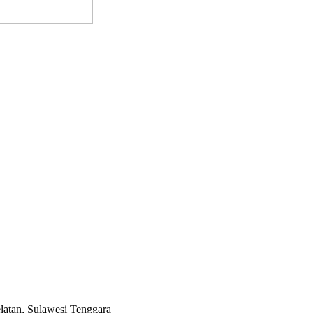
atan, Sulawesi Tenggara